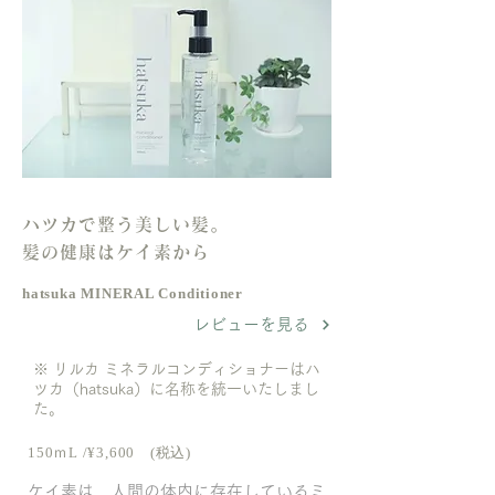
ハツカで整う美しい髪。
髪の健康はケイ素から
hatsuka MINERAL Conditioner
レビューを見る
※ リルカ ミネラルコンディショナーはハ
ツカ（hatsuka）に名称を統一いたしまし
た。
150ｍL /¥3,600 (税込)
ケイ素は、人間の体内に存在しているミ