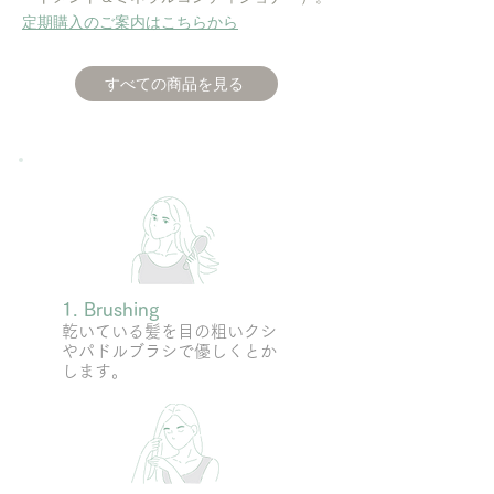
​定期購入のご案内はこちらから
すべての商品を見る
1. Brushing
​乾いている髪を目の粗いクシ
やパドルブラシで優しくとか
します。