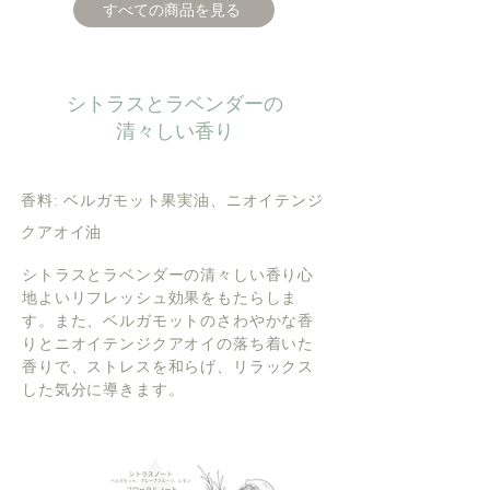
すべての商品を見る
シトラスとラベンダーの
清々しい香り
香料: ベルガモット果実油、ニオイテンジ
クアオイ油
シトラスとラベンダーの清々しい香り心
地よいリフレッシュ効果をもたらしま
す。また、ベルガモットのさわやかな香
りとニオイテンジクアオイの落ち着いた
香りで、ストレスを和らげ、リラックス
した気分に導きます。