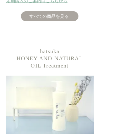
​定期購入のご案内はこちらから
すべての商品を見る
hatsuka
HONEY AND NATURAL
OIL Treatment