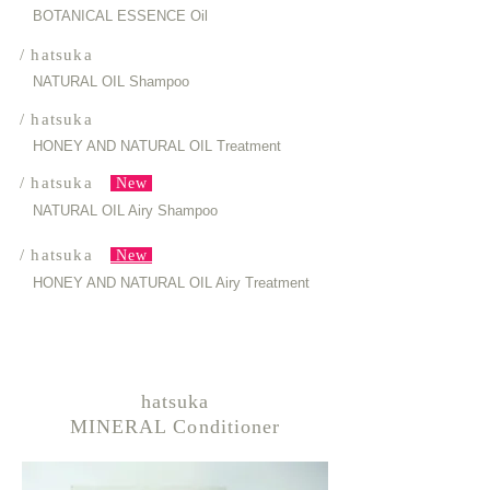
BOTANICAL ESSENCE Oil
/ hatsuka
NATURAL OIL Shampoo
/ hatsuka
HONEY AND NATURAL OIL Treatment
/ hatsuka
New
NATURAL OIL Airy Shampoo
/ hatsuka
New
HONEY AND NATURAL OIL Airy Treatment
hatsuka
MINERAL Conditioner