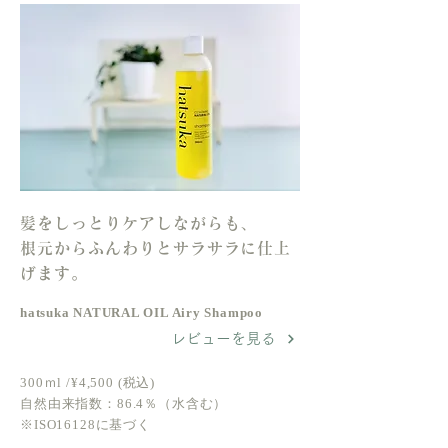
髪をしっとりケアしながらも、
根元からふんわりとサラサラに仕上
げます。
hatsuka NATURAL OIL Airy Shampoo
レビューを見る
300ｍl /¥4,500 (税込)
自然由来指数：86.4％（水含む）
※ISO16128に基づく