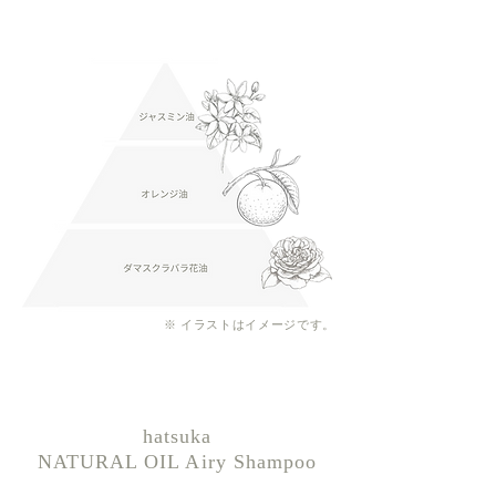
※ イラストはイメージです。
hatsuka
NATURAL OIL Airy Shampoo