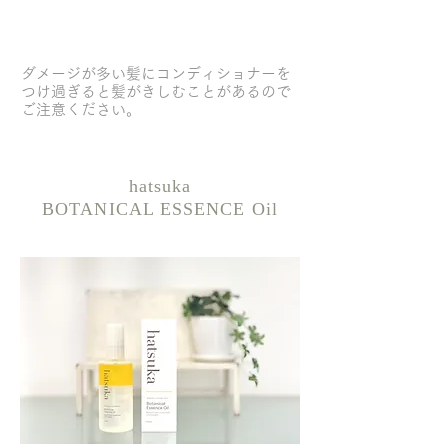
使用上のご注意
ダメージが多い髪にコンディショナーを
つけ過ぎると髪がきしむことがあるので
ご注意ください。
hatsuka
BOTANICAL ESSENCE Oil