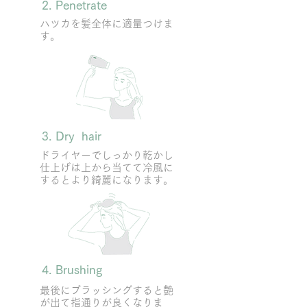
2. Penetrate
​ハツカを髪全体に適量つけま
す。
3. Dry hair
​ドライヤーでしっかり乾かし
仕上げは上から当てて冷風に
するとより綺麗になります。
4. Brushing
最後にブラッシングすると艶
が出て指通りが良くなりま