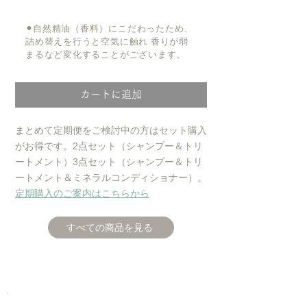
​⚫︎
自然精油（香料）にこだわったため、
詰め替えを行うと空気に触れ 香りが弱
まるなど変化することがございます。
カートに追加
まとめて定期便をご検討中の方はセット購入
がお得です。2点セット（シャンプー＆トリ
ートメント）3点セット（シャンプー＆トリ
ートメント＆ミネラルコンディショナー）。
​定期購入のご案内はこちらから
すべての商品を見る