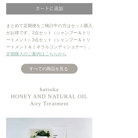
カートに追加
まとめて定期便をご検討中の方はセット購入
がお得です。2点セット（シャンプー＆トリ
ートメント）3点セット（シャンプー＆トリ
ートメント＆ミネラルコンディショナー）。
​定期購入のご案内はこちらから
すべての商品を見る
hatsuka
HONEY AND NATURAL OIL
Airy Treatment