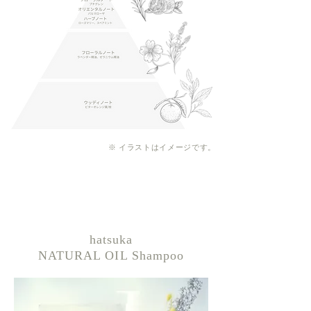
※ イラストはイメージです。
hatsuka
NATURAL OIL Shampoo