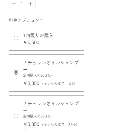
料金オプション
*
1回限りの購入
￥5,500
ナチュラルオイルシャンプ
ー
定期購入で30％OFF
￥3,850
キャンセルまで、毎月
ナチュラルオイルシャンプ
ー
定期購入で30％OFF
￥3,850
キャンセルまで、2か月