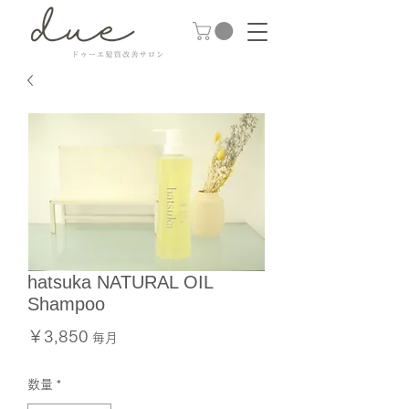
hatsuka NATURAL OIL
Shampoo
価
￥3,850
毎月
格
数量
*