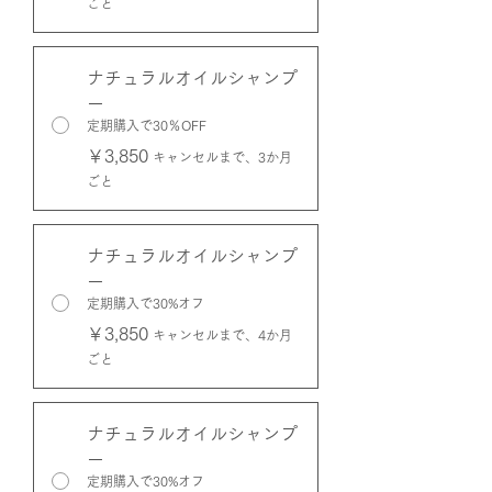
ごと
ナチュラルオイルシャンプ
ー
定期購入で30％OFF
￥3,850
キャンセルまで、3か月
ごと
ナチュラルオイルシャンプ
ー
定期購入で30%オフ
￥3,850
キャンセルまで、4か月
ごと
ナチュラルオイルシャンプ
ー
定期購入で30%オフ